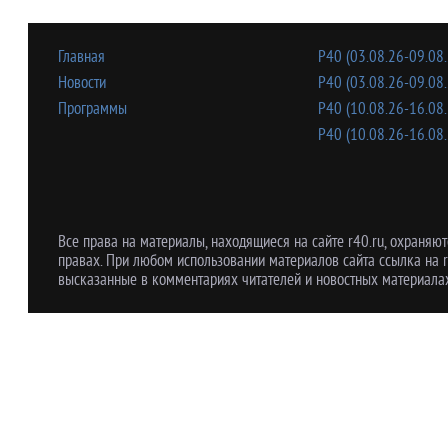
Главная
Р40 (03.08.26-09.08.
Новости
Р40 (03.08.26-09.08.
Программы
Р40 (10.08.26-16.08.
Р40 (10.08.26-16.08.
Все права на материалы, находящиеся на сайте r40.ru, охраняют
правах. При любом использовании материалов сайта ссылка на r
высказанные в комментариях читателей и новостных материалах