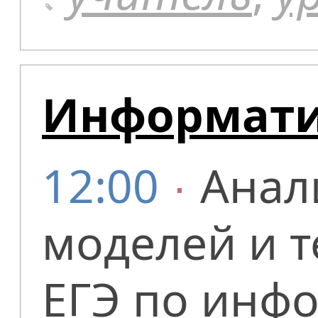
Информати
12:00
∙
Анал
моделей и т
ЕГЭ по инфо