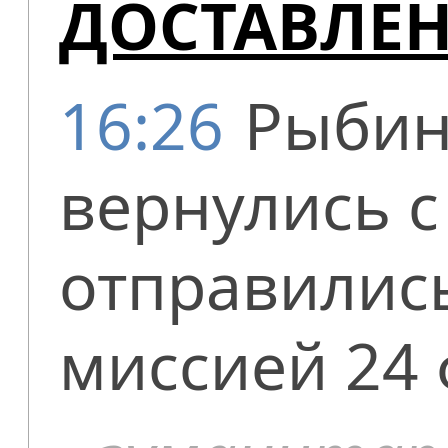
ДОСТАВЛЕ
16:26
Рыбин
вернулись с
отправилис
миссией 24 