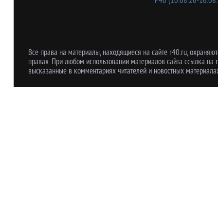
Р40 (10.08.26-16.08.
Все права на материалы, находящиеся на сайте r40.ru, охраняют
правах. При любом использовании материалов сайта ссылка на r
высказанные в комментариях читателей и новостных материалах