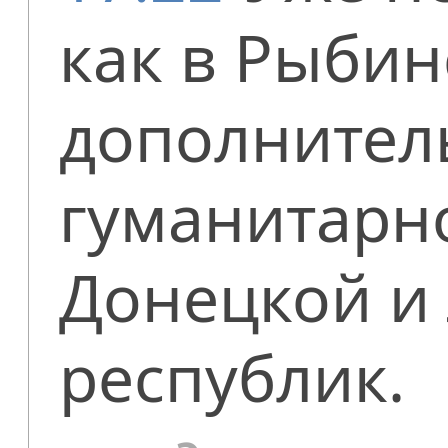
как в Рыбин
дополнител
гуманитарн
Донецкой и
республик.