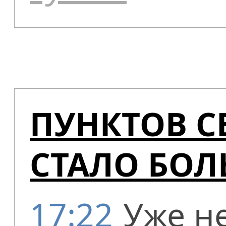
ПУНКТОВ 
СТАЛО БО
17:22
Уже не