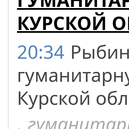
КУРСКОЙ О
20:34
Рыбин
гуманитарн
Курской обл
гуманитар