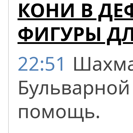
КОНИ В ДЕ
ФИГУРЫ Д
22:51
Шахма
Бульварной 
помощь.