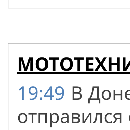
МОТОТЕХНИ
19:49
В Дон
отправился