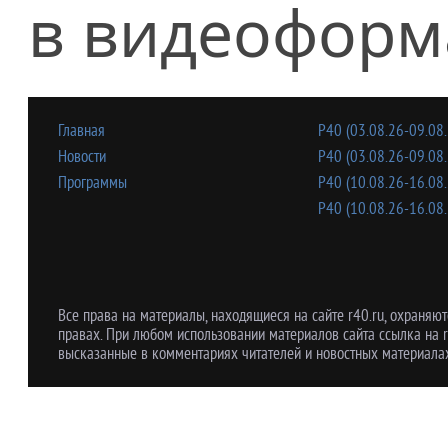
в видеоформ
Главная
Р40 (03.08.26-09.08.
Новости
Р40 (03.08.26-09.08.
Программы
Р40 (10.08.26-16.08.
Р40 (10.08.26-16.08.
Все права на материалы, находящиеся на сайте r40.ru, охраняют
правах. При любом использовании материалов сайта ссылка на r
высказанные в комментариях читателей и новостных материалах