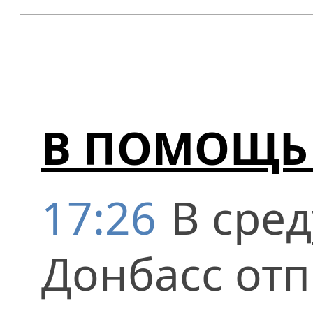
В ПОМОЩЬ
17:26
В сред
Донбасс от