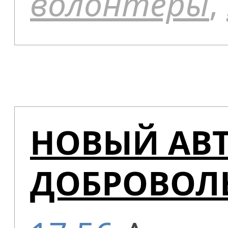
волонтёры
,
НОВЫЙ АВ
ДОБРОВОЛ