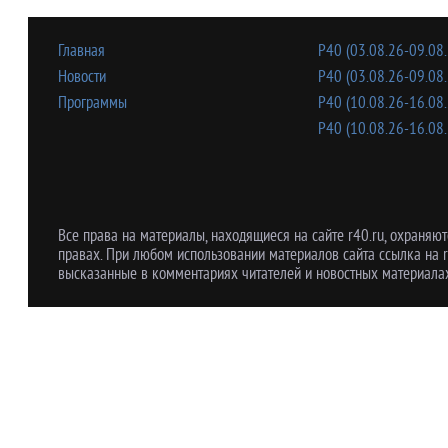
Главная
Р40 (03.08.26-09.08.
Новости
Р40 (03.08.26-09.08.
Программы
Р40 (10.08.26-16.08.
Р40 (10.08.26-16.08.
Все права на материалы, находящиеся на сайте r40.ru, охраняют
правах. При любом использовании материалов сайта ссылка на r
высказанные в комментариях читателей и новостных материалах