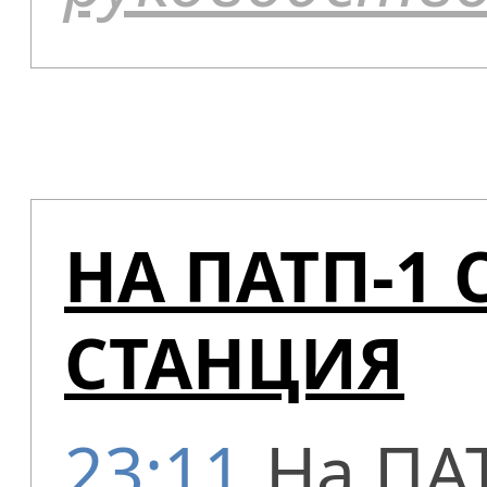
НА ПАТП-1
СТАНЦИЯ
23:11
На ПА