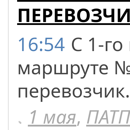
ПЕРЕВОЗЧ
16:54
С 1-го
маршруте №
перевозчик.
1 мая
,
ПАТ