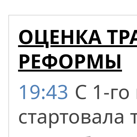
ОЦЕНКА Т
РЕФОРМЫ
19:43
С 1-го
стартовала 