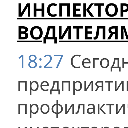
ИНСПЕКТОР
ВОДИТЕЛЯ
18:27
Сегод
предприяти
профилакти