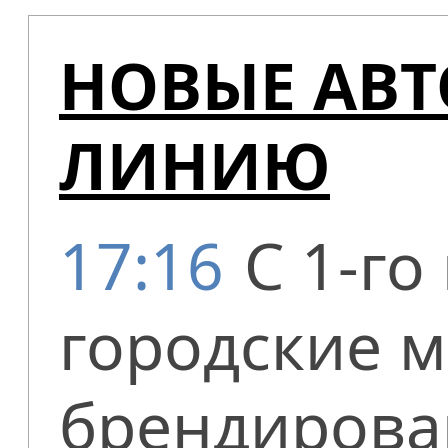
НОВЫЕ АВ
ЛИНИЮ
17:16
С 1-го
городские 
брендирова