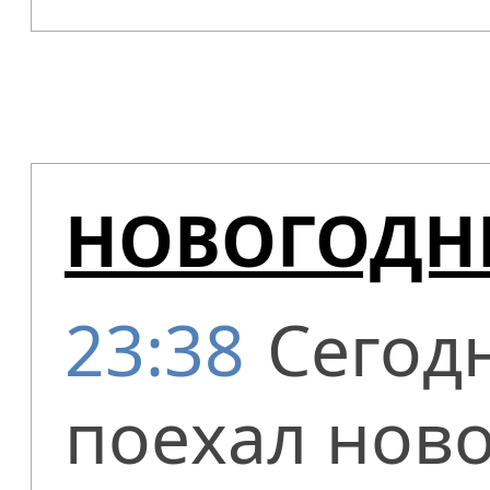
НОВОГОДН
23:38
Сегод
поехал ново