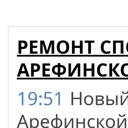
РЕМОНТ СП
АРЕФИНСК
19:51
Новый
Арефинской