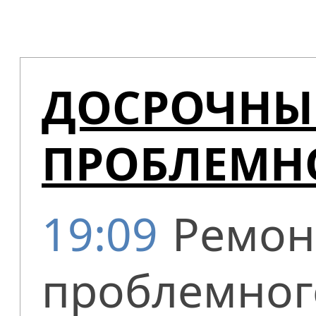
ДОСРОЧНЫ
ПРОБЛЕМН
19:09
Ремон
проблемного