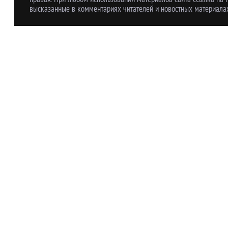
высказанные в комментариях читателей и новостных материалах