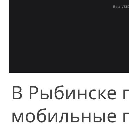
В Рыбинске 
мобильные п