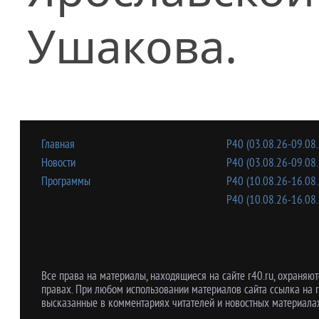
Ушакова.
Главная
Р40 (03.08.26-09.08.
Новости
Р40 (03.08.26-09.08.
Программы
Р40 (10.08.26-16.08.
Р40 (10.08.26-16.08.
Все права на материалы, находящиеся на сайте r40.ru, охраняют
правах. При любом использовании материалов сайта ссылка на r
высказанные в комментариях читателей и новостных материалах