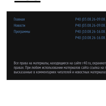
Главная
Р40 (03.08.26-09.08.
Новости
Р40 (03.08.26-09.08.
Программы
Р40 (10.08.26-16.08.
Р40 (10.08.26-16.08.
Все права на материалы, находящиеся на сайте r40.ru, охраняют
правах. При любом использовании материалов сайта ссылка на r
высказанные в комментариях читателей и новостных материалах