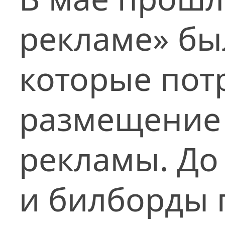
рекламе» бы
которые пот
размещение 
рекламы. До
и билборды