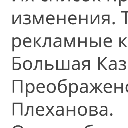
изменения. Т
рекламные к
Большая Каз
Преображенс
Плеханова.