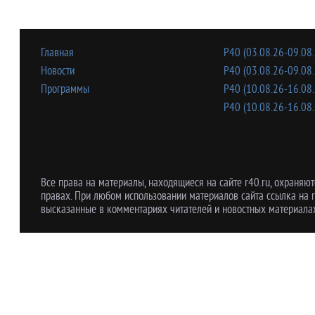
Главная
Р40 (03.08.26-09.08.
Новости
Р40 (03.08.26-09.08.
Программы
Р40 (10.08.26-16.08.
Р40 (10.08.26-16.08.
Все права на материалы, находящиеся на сайте r40.ru, охраняют
правах. При любом использовании материалов сайта ссылка на r
высказанные в комментариях читателей и новостных материалах