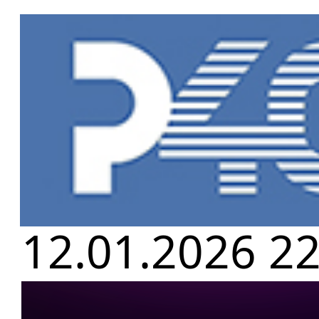
Главная
»
Но
СУГРОБЫ ВО
12.01.2026 22