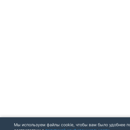
Мы используем файлы cookie, чтобы вам было удобнее по