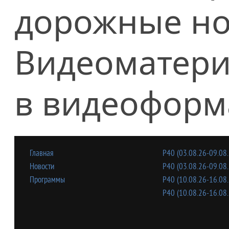
дорожные но
Видеоматери
в видеоформ
Главная
Р40 (03.08.26-09.08.
Новости
Р40 (03.08.26-09.08.
Программы
Р40 (10.08.26-16.08.
Р40 (10.08.26-16.08.