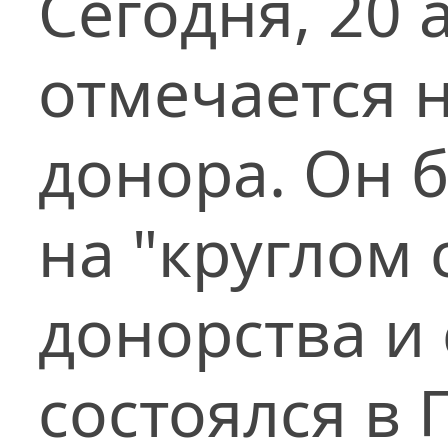
Сегодня, 20 
отмечается 
донора. Он 
на "круглом
донорства и
состоялся в