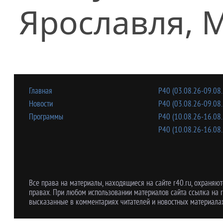
Ярославля, 
Главная
Р40 (03.08.26-09.08.
Новости
Р40 (03.08.26-09.08.
Программы
Р40 (10.08.26-16.08.
Р40 (10.08.26-16.08.
Все права на материалы, находящиеся на сайте r40.ru, охраняют
правах. При любом использовании материалов сайта ссылка на r
высказанные в комментариях читателей и новостных материалах