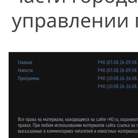
управлении 
Главная
Р40 (03.08.26-09.08.
Новости
Р40 (03.08.26-09.08.
Программы
Р40 (10.08.26-16.08.
Р40 (10.08.26-16.08.
Все права на материалы, находящиеся на сайте r40.ru, охраняют
правах. При любом использовании материалов сайта ссылка на r
высказанные в комментариях читателей и новостных материалах