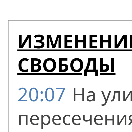
ИЗМЕНЕНИ
СВОБОДЫ
20:07
На ул
пересечени