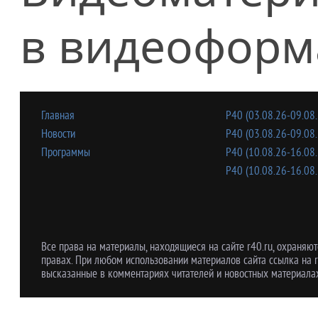
в видеоформ
Главная
Р40 (03.08.26-09.08.
Новости
Р40 (03.08.26-09.08.
Программы
Р40 (10.08.26-16.08.
Р40 (10.08.26-16.08.
Все права на материалы, находящиеся на сайте r40.ru, охраняют
правах. При любом использовании материалов сайта ссылка на r
высказанные в комментариях читателей и новостных материалах