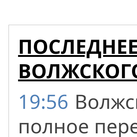
ПОСЛЕДНЕЕ
ВОЛЖСКОГ
19:56
Волжс
полное пер