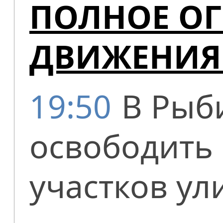
ПОЛНОЕ О
ДВИЖЕНИЯ
19:50
В Рыб
освободить 
участков ул