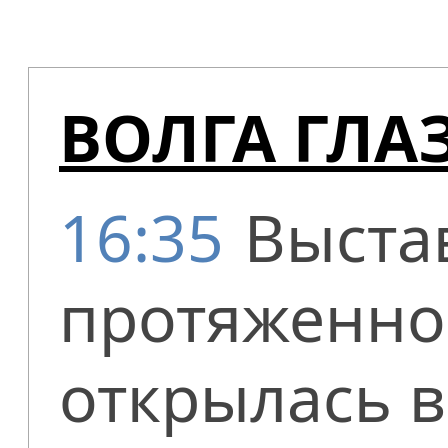
ВОЛГА ГЛ
16:35
Выста
протяженной
открылась в