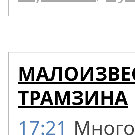
МАЛОИЗВЕ
ТРАМЗИНА
17:21
Много