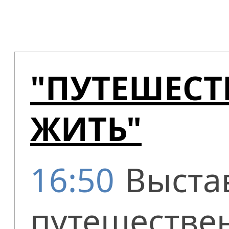
"ПУТЕШЕСТ
ЖИТЬ"
16:50
Выста
путешествен