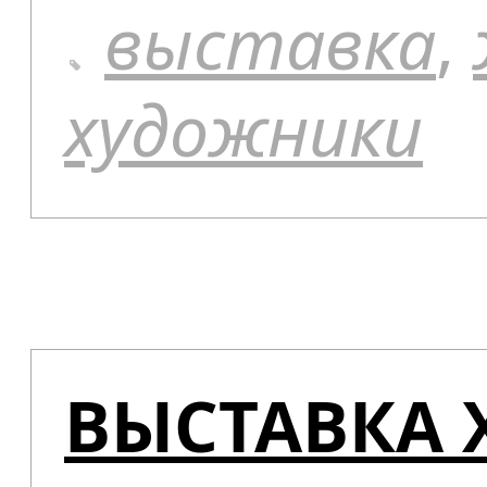
выставка
,
художники
ВЫСТАВКА