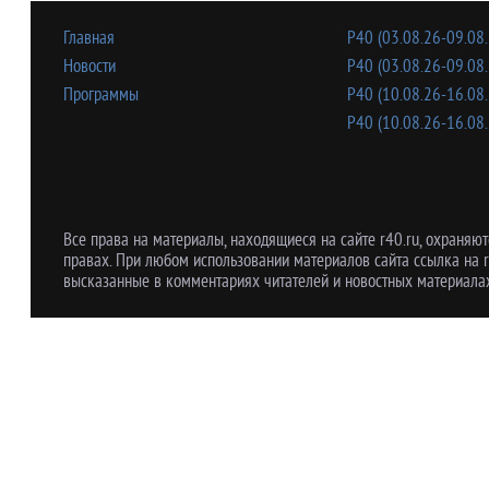
Главная
Р40 (03.08.26-09.08.
Новости
Р40 (03.08.26-09.08.
Программы
Р40 (10.08.26-16.08.
Р40 (10.08.26-16.08.
Все права на материалы, находящиеся на сайте r40.ru, охраняют
правах. При любом использовании материалов сайта ссылка на r
высказанные в комментариях читателей и новостных материалах