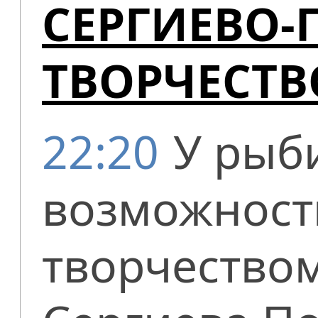
СЕРГИЕВО-
ТВОРЧЕСТВ
22:20
У рыб
возможност
творчество