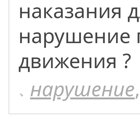
наказания д
нарушение 
движения ?
нарушение