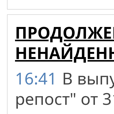
ПРОДОЛЖЕ
НЕНАЙДЕН
16:41
В вып
репост" от 