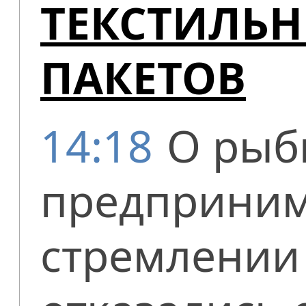
ТЕКСТИЛЬН
ПАКЕТОВ
14:18
О рыб
предприним
стремлении 