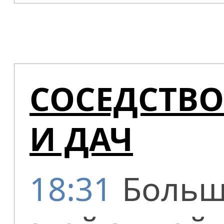
СОСЕДСТВ
И ДАЧ
18:31
Больш