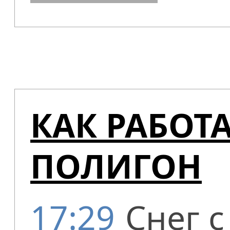
КАК РАБОТ
ПОЛИГОН
17:29
Снег с