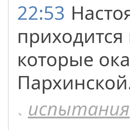
22:53
Насто
приходится 
которые ока
Пархинской
испытания