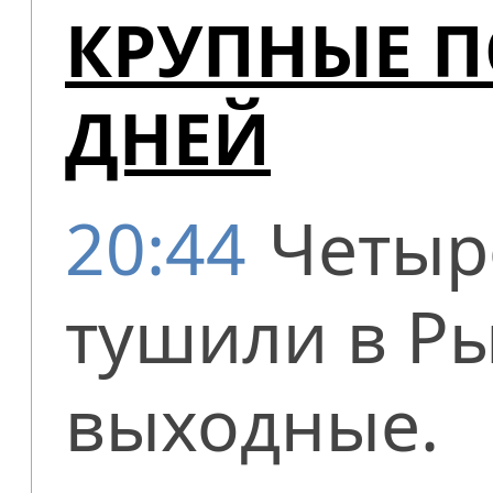
КРУПНЫЕ 
ДНЕЙ
20:44
Четыр
тушили в Р
выходные.