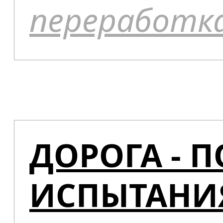
переработк
ДОРОГА - 
ИСПЫТАНИ