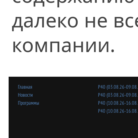
далеко не в
компании.
Главная
Р40 (03.08.26-09.08.
Новости
Р40 (03.08.26-09.08.
Программы
Р40 (10.08.26-16.08.
Р40 (10.08.26-16.08.