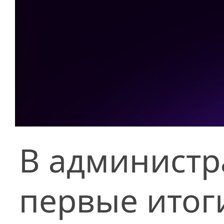
В администр
первые итог