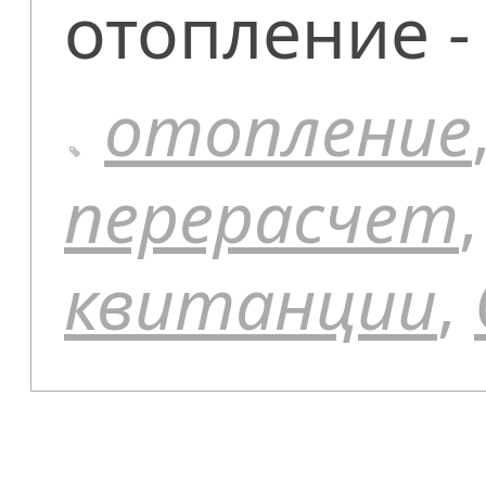
отопление -
отопление
перерасчет
квитанции
,