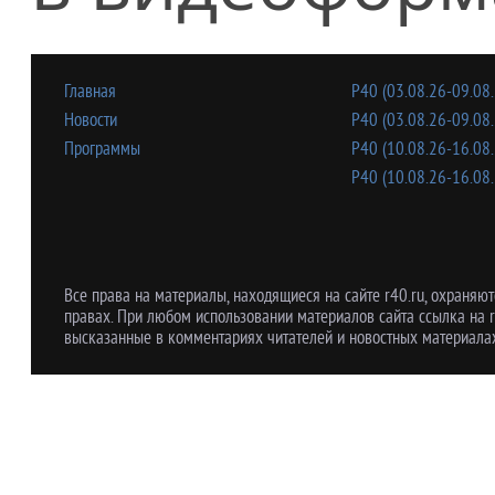
Главная
Р40 (03.08.26-09.08.
Новости
Р40 (03.08.26-09.08.
Программы
Р40 (10.08.26-16.08.
Р40 (10.08.26-16.08.
Все права на материалы, находящиеся на сайте r40.ru, охраняют
правах. При любом использовании материалов сайта ссылка на r
высказанные в комментариях читателей и новостных материалах