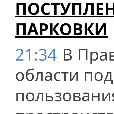
ПОСТУПЛЕН
ПАРКОВКИ
21:34
В Пра
области под
пользовани