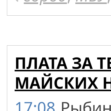
ПЛАТА ЗА Т
МАЙСКИХ 
17:08
Рыбин