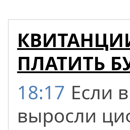
КВИТАНЦИИ
ПЛАТИТЬ Б
18:17
Если в
выросли ци