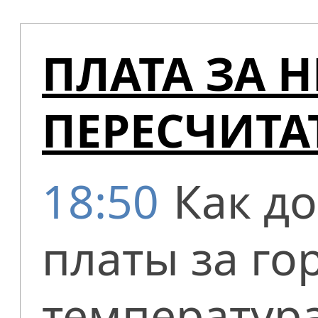
ПЛАТА ЗА 
ПЕРЕСЧИТА
18:50
Как д
платы за го
температура