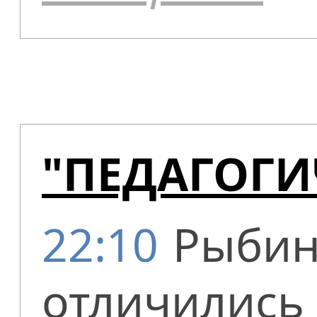
"ПЕДАГОГИ
22:10
Рыбин
отличились 