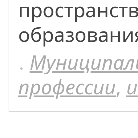
пространств
образовани
Муниципал
профессии
,