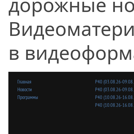
дорожные но
Видеоматери
в видеоформ
Главная
Р40 (03.08.26-09.08.
Новости
Р40 (03.08.26-09.08.
Программы
Р40 (10.08.26-16.08.
Р40 (10.08.26-16.08.