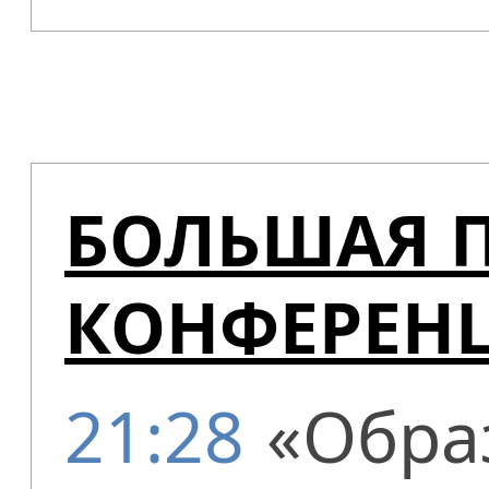
БОЛЬШАЯ 
КОНФЕРЕН
21:28
«Обра