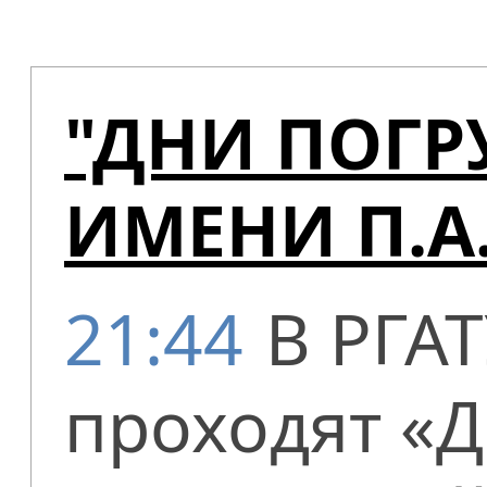
"ДНИ ПОГР
ИМЕНИ П.А
21:44
В РГАТ
проходят «