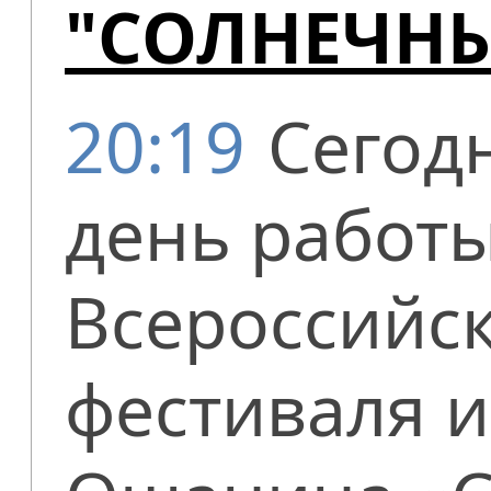
"СОЛНЕЧНЫ
20:19
Сегод
день работ
Всероссийск
фестиваля 