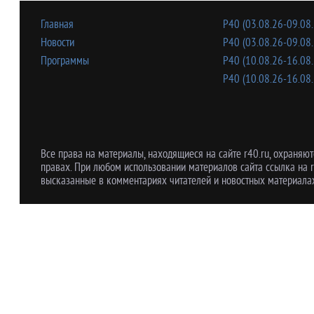
Главная
Р40 (03.08.26-09.08.
Новости
Р40 (03.08.26-09.08.
Программы
Р40 (10.08.26-16.08.
Р40 (10.08.26-16.08.
Все права на материалы, находящиеся на сайте r40.ru, охраняют
правах. При любом использовании материалов сайта ссылка на r
высказанные в комментариях читателей и новостных материалах