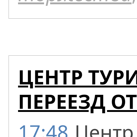
ЦЕНТР ТУР
ПЕРЕЕЗД О
17:48
Центр