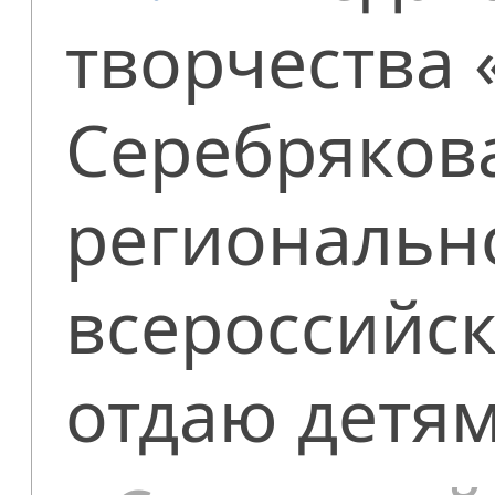
творчества
Серебряков
регионально
всероссийск
отдаю детям