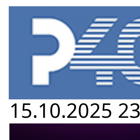
Главная
»
Но
ЗАДЕРЖАНИЕ
15.10.2025 23