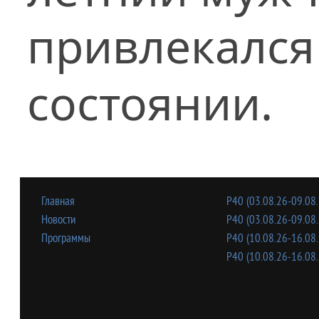
привлекался 
состоянии.
Главная
Р40 (03.08.26-09.08.
Новости
Р40 (03.08.26-09.08.
Программы
Р40 (10.08.26-16.08.
Р40 (10.08.26-16.08.