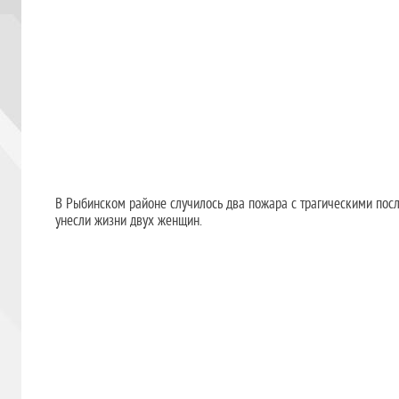
В Рыбинском районе случилось два пожара с трагическими посл
унесли жизни двух женщин.