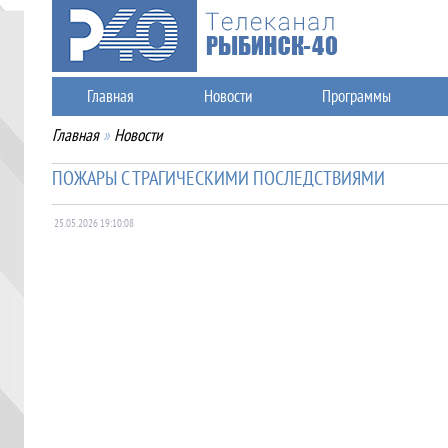
Главная
Новости
Программы
Главная
»
Новости
ПОЖАРЫ С ТРАГИЧЕСКИМИ ПОСЛЕДСТВИЯМИ
25.05.2026 19:10:08