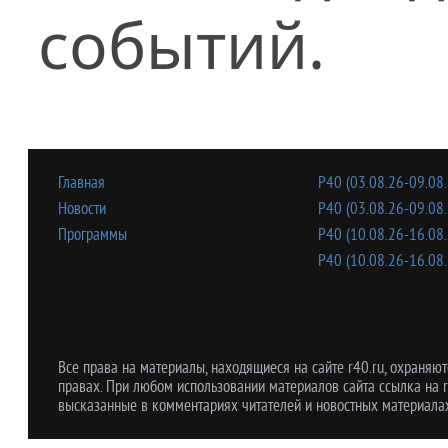
событий.
Главная
Р40 (03.08.26-09.08.
Новости
Р40 (03.08.26-09.08.
Программы
Р40 (10.08.26-16.08.
Р40 (10.08.26-16.08.
Все права на материалы, находящиеся на сайте r40.ru, охраняют
правах. При любом использовании материалов сайта ссылка на r
высказанные в комментариях читателей и новостных материалах