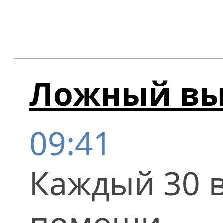
Ложный вы
09:41
Каждый 30 
помощи