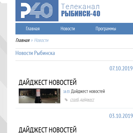
Главная
Новости
Программы
Главная
»
Новости
Новости Рыбинска
07.10.2019
ДАЙДЖЕСТ НОВОСТЕЙ
Дайджест новостей
16:35
столб
,
дайджест
03.10.2019
ДАЙДЖЕСТ НОВОСТЕЙ