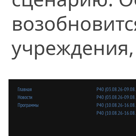
возобновитс
учреждения,
Главная
Р40 (03.08.26-09.08.
Новости
Р40 (03.08.26-09.08.
Программы
Р40 (10.08.26-16.08.
Р40 (10.08.26-16.08.