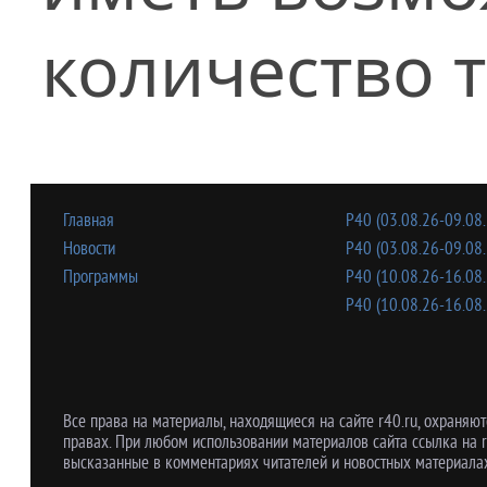
количество 
Главная
Р40 (03.08.26-09.08.
Новости
Р40 (03.08.26-09.08.
Программы
Р40 (10.08.26-16.08.
Р40 (10.08.26-16.08.
Все права на материалы, находящиеся на сайте r40.ru, охраняют
правах. При любом использовании материалов сайта ссылка на r
высказанные в комментариях читателей и новостных материалах