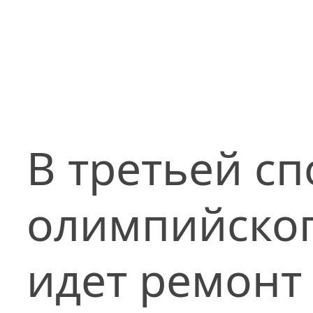
В третьей с
олимпийског
идет ремонт